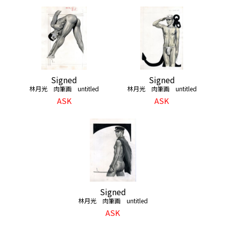
Signed
Signed
林月光 肉筆画 untitled
林月光 肉筆画 untitled
ASK
ASK
Signed
林月光 肉筆画 untitled
ASK