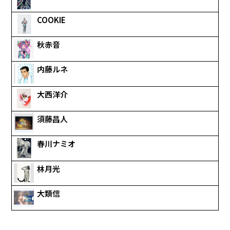
COOKIE
秋赤音
内藤ルネ
大西洋介
須藤昌人
春川ナミオ
林月光
大類信