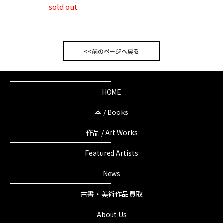
sold out
<<前のページへ戻る
HOME
本 / Books
作品 / Art Works
Featured Artists
News
古書・美術作品買取
About Us