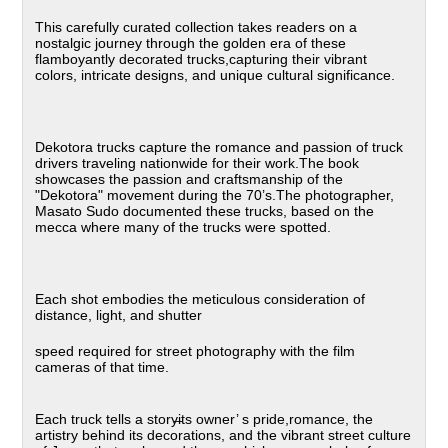
This carefully curated collection takes readers on a
nostalgic journey through the golden era of these
flamboyantly decorated trucks,capturing their vibrant
colors, intricate designs, and unique cultural significance.
Dekotora trucks capture the romance and passion of truck
drivers traveling nationwide for their work.The book
showcases the passion and craftsmanship of the
"Dekotora" movement during the 70’s.The photographer,
Masato Sudo documented these trucks, based on the
mecca where many of the trucks were spotted.
Each shot embodies the meticulous consideration of
distance, light, and shutter
speed required for street photography with the film
cameras of that time.
Each truck tells a story̶its owner’ s pride,romance, the
artistry behind its decorations, and the vibrant street culture