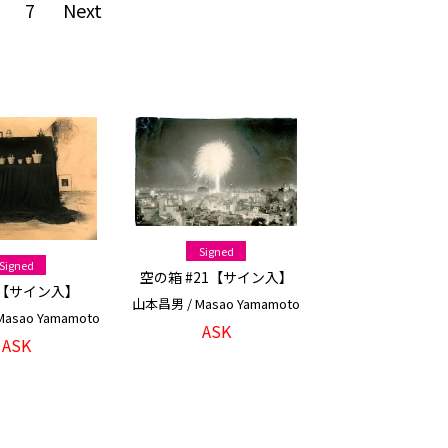
7
Next
Signed
Signed
空の箱 #21【サイン入】
【サイン入】
山本昌男 / Masao Yamamoto
asao Yamamoto
ASK
ASK