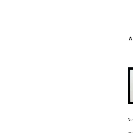
森山
Ne