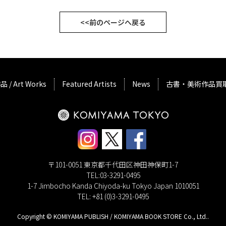
<<前のページへ戻る
品 / Art Works
Featured Artists
News
古書・美術作品買
〒101-0051 東京都千代田区神田神保町1-7
TEL:03-3291-0495
1-7 Jimbocho Kanda Chiyoda-ku Tokyo Japan 1010051
TEL: +81 (0)3-3291-0495
Copyright © KOMIYAMA PUBLISH / KOMIYAMA BOOK STORE Co., Ltd..