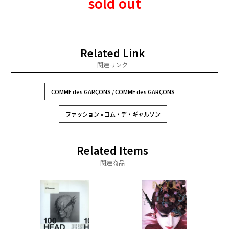
sold out
Related Link
関連リンク
COMME des GARÇONS / COMME des GARÇONS
ファッション » コム・デ・ギャルソン
Related Items
関連商品