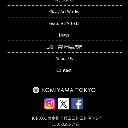
作品 / Art Works
Featured Artists
News
古書・美術作品買取
About Us
Contact
〒101-0051 東京都千代田区神田神保町1-7
TEL:03-3291-0495