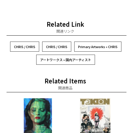
Related Link
関連リンク
CHRIS / CHRIS
CHRIS / CHRIS
Primary Artworks » CHRIS
アートワークス » 国内アーティスト
Related Items
関連商品