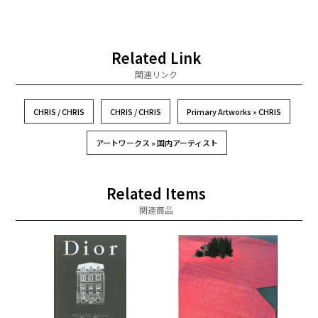
Related Link
関連リンク
CHRIS / CHRIS
CHRIS / CHRIS
Primary Artworks » CHRIS
アートワークス » 国内アーティスト
Related Items
関連商品