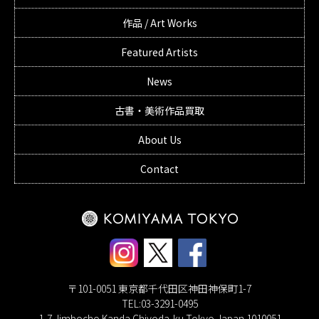
作品 / Art Works
Featured Artists
News
古書・美術作品買取
About Us
Contact
〒101-0051 東京都千代田区神田神保町1-7
TEL:03-3291-0495
1-7 Jimbocho Kanda Chiyoda-ku Tokyo Japan 1010051