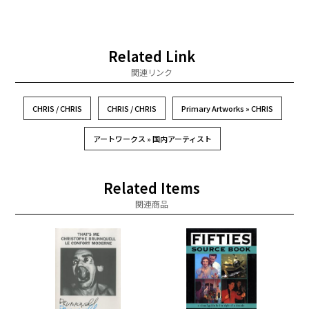
Related Link
関連リンク
CHRIS / CHRIS
CHRIS / CHRIS
Primary Artworks » CHRIS
アートワークス » 国内アーティスト
Related Items
関連商品