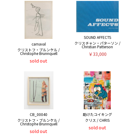
SOUND AFFECTS
クリスチャン・パターソン /
carnaval
Christian Patterson
クリストフ・ブルンケル /
￥33,000
Christophe Brunnquell
sold out
CB_00040
助けたコイキング
クリストフ・ブルンケル /
クリス / CHRIS
Christophe Brunnquell
sold out
sold out