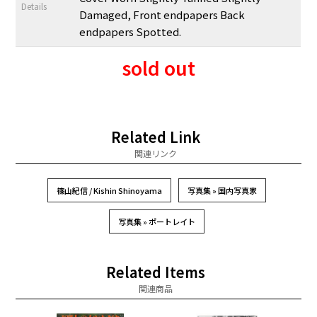
Details
Damaged, Front endpapers Back
endpapers Spotted.
sold out
Related Link
関連リンク
篠山紀信 / Kishin Shinoyama
写真集 » 国内写真家
写真集 » ポートレイト
Related Items
関連商品