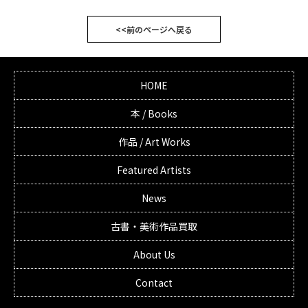
<<前のページへ戻る
HOME
本 / Books
作品 / Art Works
Featured Artists
News
古書・美術作品買取
About Us
Contact