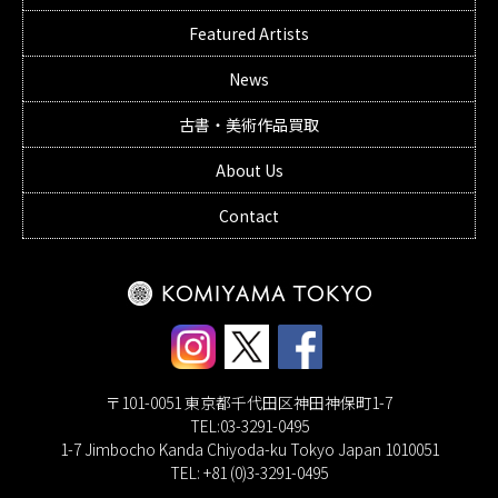
Featured Artists
News
古書・美術作品買取
About Us
Contact
〒101-0051 東京都千代田区神田神保町1-7
TEL:03-3291-0495
1-7 Jimbocho Kanda Chiyoda-ku Tokyo Japan 1010051
TEL: +81 (0)3-3291-0495