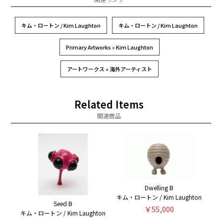
キム・ロートン / Kim Laughton
キム・ロートン / Kim Laughton
Primary Artworks » Kim Laughton
アートワークス » 海外アーティスト
Related Items
関連商品
Dwelling B
キム・ロートン / Kim Laughton
Seed B
￥55,000
キム・ロートン / Kim Laughton