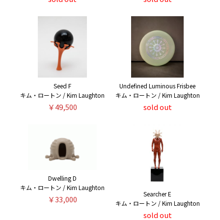
Seed F
Undefined Luminous Frisbee
キム・ロートン / Kim Laughton
キム・ロートン / Kim Laughton
￥49,500
sold out
Dwelling D
キム・ロートン / Kim Laughton
Searcher E
￥33,000
キム・ロートン / Kim Laughton
sold out