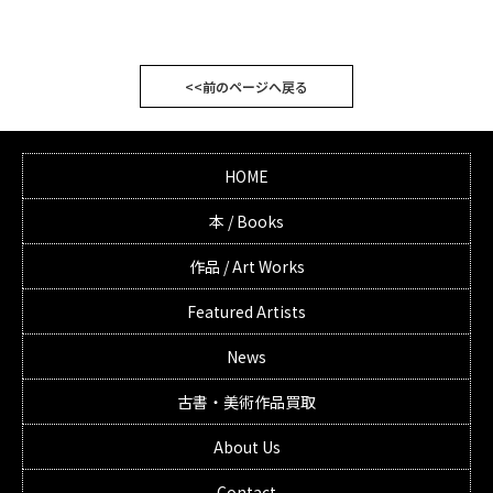
<<前のページへ戻る
HOME
本 / Books
作品 / Art Works
Featured Artists
News
古書・美術作品買取
About Us
Contact