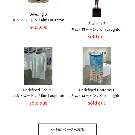
Dwelling D
キム・ロートン / Kim Laughton
Searcher F
￥33,000
キム・ロートン / Kim Laughton
sold out
Undefined T-shirt 1
Undefined Bottoms 1
キム・ロートン / Kim Laughton
キム・ロートン / Kim Laughton
sold out
sold out
<<前のページへ戻る