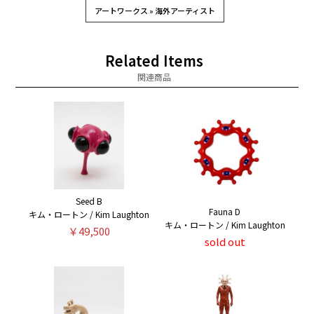
アートワークス » 海外アーティスト
Related Items
関連商品
Seed B
Fauna D
キム・ロートン / Kim Laughton
キム・ロートン / Kim Laughton
￥49,500
sold out