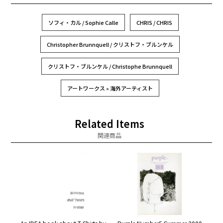
ソフィ・カル / Sophie Calle
CHRIS / CHRIS
Christopher Brunnquell / クリストフ・ブルンケル
クリストフ・ブルンケル / Christophe Brunnquell
アートワークス » 海外アーティスト
Related Items
関連商品