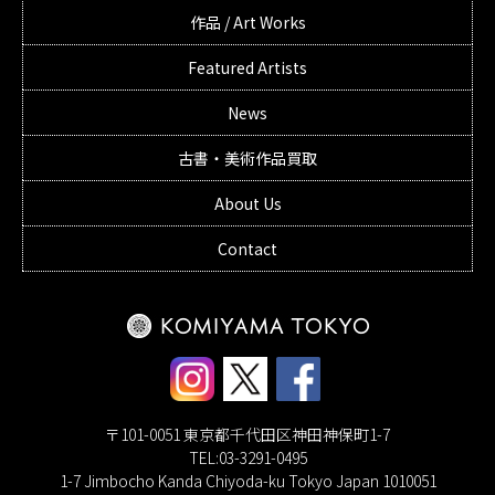
作品 / Art Works
Featured Artists
News
古書・美術作品買取
About Us
Contact
〒101-0051 東京都千代田区神田神保町1-7
TEL:03-3291-0495
1-7 Jimbocho Kanda Chiyoda-ku Tokyo Japan 1010051