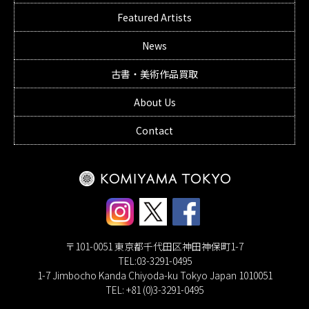
Featured Artists
News
古書・美術作品買取
About Us
Contact
〒101-0051 東京都千代田区神田神保町1-7
TEL:03-3291-0495
1-7 Jimbocho Kanda Chiyoda-ku Tokyo Japan 1010051
TEL: +81 (0)3-3291-0495