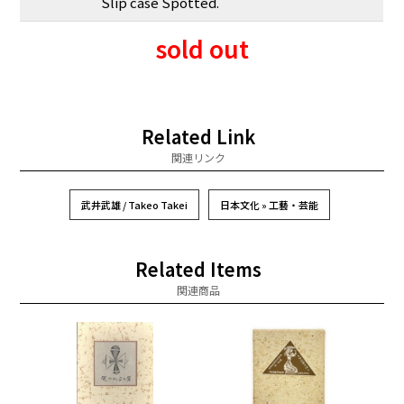
Slip case Spotted.
sold out
Related Link
関連リンク
武井武雄 / Takeo Takei
日本文化 » 工藝・芸能
Related Items
関連商品