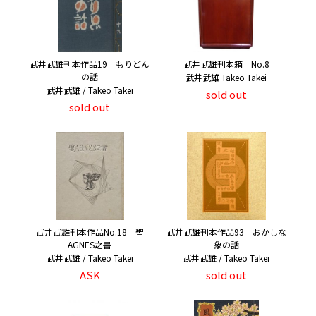
武井武雄刊本作品19 もりどん
武井武雄刊本箱 No.8
の話
武井武雄 Takeo Takei
武井武雄 / Takeo Takei
sold out
sold out
武井武雄刊本作品No.18 聖
武井武雄刊本作品93 おかしな
AGNES之書
象の話
武井武雄 / Takeo Takei
武井武雄 / Takeo Takei
ASK
sold out