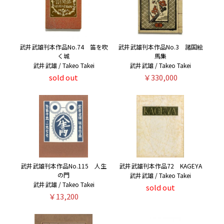
武井武雄刊本作品No.74 笛を吹
武井武雄刊本作品No.3 諸国絵
く城
馬集
武井武雄 / Takeo Takei
武井武雄 / Takeo Takei
sold out
￥330,000
武井武雄刊本作品No.115 人生
武井武雄刊本作品72 KAGEYA
の門
武井武雄 / Takeo Takei
武井武雄 / Takeo Takei
sold out
￥13,200