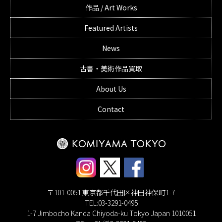
作品 / Art Works
Featured Artists
News
古書・美術作品買取
About Us
Contact
〒101-0051 東京都千代田区神田神保町1-7
TEL:03-3291-0495
1-7 Jimbocho Kanda Chiyoda-ku Tokyo Japan 1010051