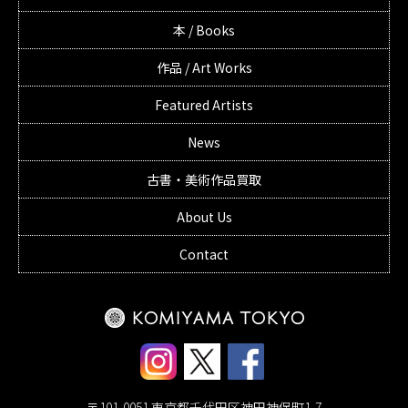
本 / Books
作品 / Art Works
Featured Artists
News
古書・美術作品買取
About Us
Contact
〒101-0051 東京都千代田区神田神保町1-7