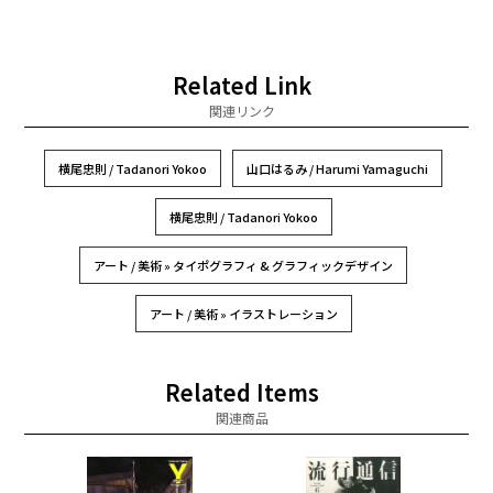
Related Link
関連リンク
横尾忠則 / Tadanori Yokoo
山口はるみ / Harumi Yamaguchi
横尾忠則 / Tadanori Yokoo
アート / 美術 » タイポグラフィ & グラフィックデザイン
アート / 美術 » イラストレーション
Related Items
関連商品