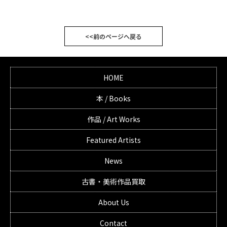
<<前のページへ戻る
HOME
本 / Books
作品 / Art Works
Featured Artists
News
古書・美術作品買取
About Us
Contact