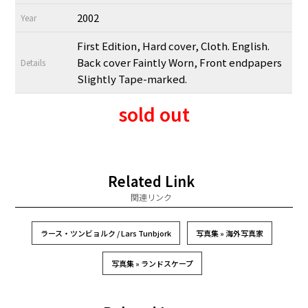
2002
Year
First Edition, Hard cover, Cloth. English.
Back cover Faintly Worn, Front endpapers
Details
Slightly Tape-marked.
sold out
Related Link
関連リンク
ラース・ツンビョルク / Lars Tunbjork
写真集 » 海外写真家
写真集 » ランドスケープ