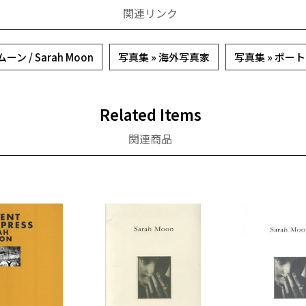
関連リンク
ン / Sarah Moon
写真集 » 海外写真家
写真集 » ポー
Related Items
関連商品