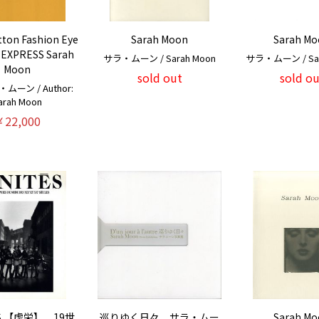
itton Fashion Eye
Sarah Moon
Sarah Mo
 EXPRESS Sarah
サラ・ムーン / Sarah Moon
サラ・ムーン / Sar
Moon
sold out
sold ou
ーン / Author:
arah Moon
￥22,000
ÉS 【虚栄】 19世
巡りゆく日々 サラ・ムー
Sarah Mo