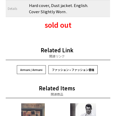
Hard cover, Dust jacket. English.
Details
Cover Slightly Worn .
sold out
Related Link
関連リンク
Armani / Armani
ファッション » ファッション書籍
Related Items
関連商品