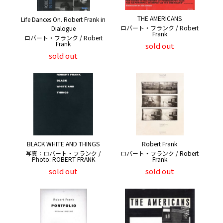
THE AMERICANS
Life Dances On. Robert Frank in
ロバート・フランク / Robert
Dialogue
Frank
ロバート・フランク / Robert
Frank
sold out
sold out
BLACK WHITE AND THINGS
Robert Frank
写真：ロバート・フランク /
ロバート・フランク / Robert
Photo: ROBERT FRANK
Frank
sold out
sold out