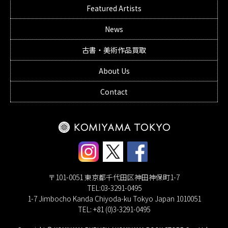
Featured Artists
News
古書・美術作品買取
About Us
Contact
〒101-0051 東京都千代田区神田神保町1-7
TEL:03-3291-0495
1-7 Jimbocho Kanda Chiyoda-ku Tokyo Japan 1010051
TEL: +81 (0)3-3291-0495