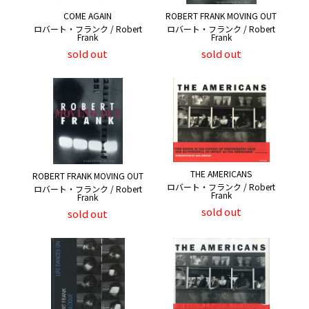
COME AGAIN
ROBERT FRANK MOVING OUT
ロバート・フランク / Robert
ロバート・フランク / Robert
Frank
Frank
sold out
sold out
THE AMERICANS
ROBERT FRANK MOVING OUT
ロバート・フランク / Robert
ロバート・フランク / Robert
Frank
Frank
sold out
sold out