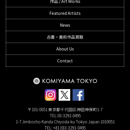
作品 / Art Works
Featured Artists
News
古書・美術作品買取
About Us
Contact
〒101-0051 東京都千代田区神田神保町1-7
TEL:03-3291-0495
1-7 Jimbocho Kanda Chiyoda-ku Tokyo Japan 1010051
TEL: +81 (0)3-3291-0495