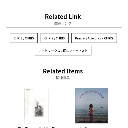
Related Link
関連リンク
CHRIS / CHRIS
CHRIS / CHRIS
Primary Artworks » CHRIS
アートワークス » 国内アーティスト
Related Items
関連商品