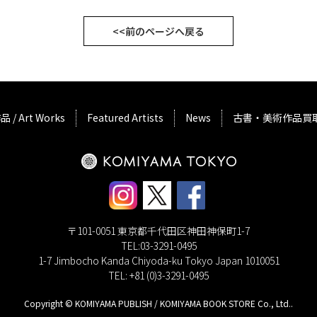
<<前のページへ戻る
品 / Art Works
Featured Artists
News
古書・美術作品買
〒101-0051 東京都千代田区神田神保町1-7
TEL:03-3291-0495
1-7 Jimbocho Kanda Chiyoda-ku Tokyo Japan 1010051
TEL: +81 (0)3-3291-0495
Copyright © KOMIYAMA PUBLISH / KOMIYAMA BOOK STORE Co., Ltd..