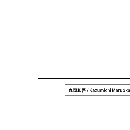
丸岡和吾 / Kazumichi Maruok