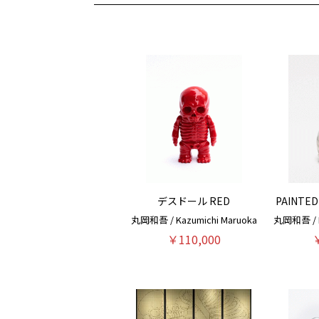
デスドール RED
PAINTED
丸岡和吾 / Kazumichi Maruoka
丸岡和吾 / K
￥110,000