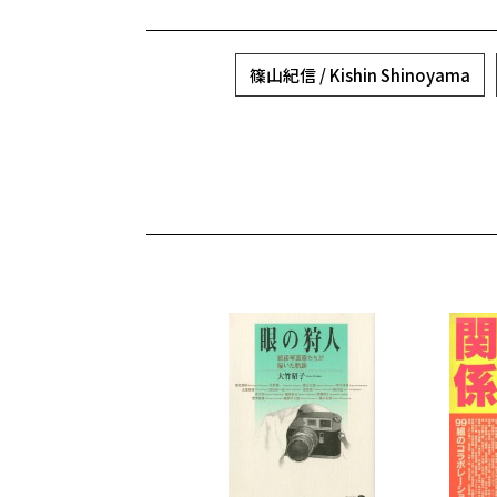
篠山紀信 / Kishin Shinoyama