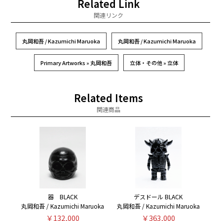
Related Link
関連リンク
丸岡和吾 / Kazumichi Maruoka
丸岡和吾 / Kazumichi Maruoka
Primary Artworks » 丸岡和吾
立体・その他 » 立体
Related Items
関連商品
器 BLACK
デスドール BLACK
丸岡和吾 / Kazumichi Maruoka
丸岡和吾 / Kazumichi Maruoka
￥132,000
￥363,000