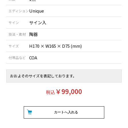
Unique
エディション
サイン入
サイン
陶器
技法・素材
H170 × W165 × D75 (mm)
サイズ
COA
付帯品など
おおよそのサイズを表記しております。
￥99,000
税込