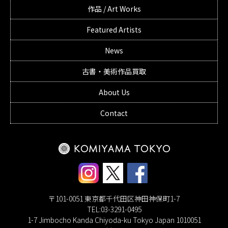
作品 / Art Works
Featured Artists
News
古書・美術作品買取
About Us
Contact
〒101-0051 東京都千代田区神田神保町1-7
TEL:03-3291-0495
1-7 Jimbocho Kanda Chiyoda-ku Tokyo Japan 1010051