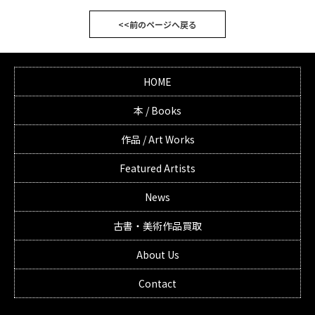
<<前のページへ戻る
HOME
本 / Books
作品 / Art Works
Featured Artists
News
古書・美術作品買取
About Us
Contact