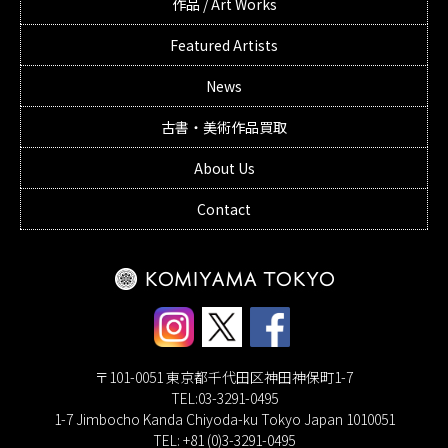
作品 / Art Works
Featured Artists
News
古書・美術作品買取
About Us
Contact
〒101-0051 東京都千代田区神田神保町1-7
TEL:03-3291-0495
1-7 Jimbocho Kanda Chiyoda-ku Tokyo Japan 1010051
TEL: +81 (0)3-3291-0495