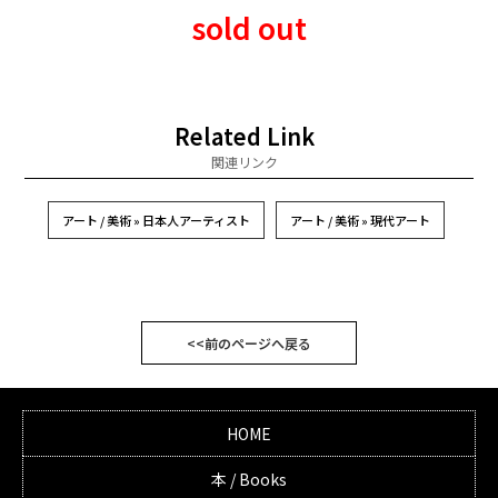
sold out
Related Link
関連リンク
アート / 美術 » 日本人アーティスト
アート / 美術 » 現代アート
<<前のページへ戻る
HOME
本 / Books