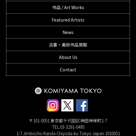
作品 / Art Works
Featured Artists
News
古書・美術作品買取
About Us
Contact
〒101-0051 東京都千代田区神田神保町1-7
TEL:03-3291-0495
1-7 Jimbocho Kanda Chiyoda-ku Tokyo Japan 1010051