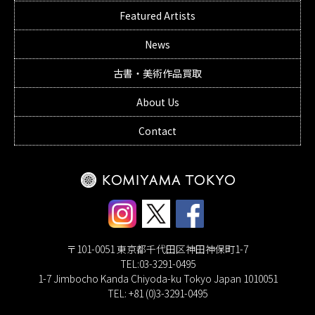
Featured Artists
News
古書・美術作品買取
About Us
Contact
〒101-0051 東京都千代田区神田神保町1-7
TEL:03-3291-0495
1-7 Jimbocho Kanda Chiyoda-ku Tokyo Japan 1010051
TEL: +81 (0)3-3291-0495