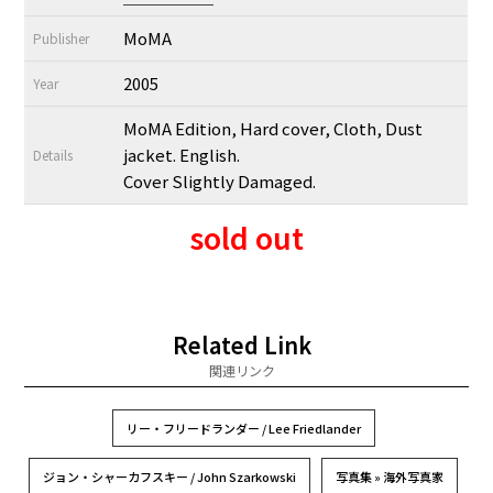
MoMA
Publisher
2005
Year
MoMA Edition, Hard cover, Cloth, Dust
jacket. English.
Details
Cover Slightly Damaged.
sold out
Related Link
関連リンク
リー・フリードランダー / Lee Friedlander
ジョン・シャーカフスキー / John Szarkowski
写真集 » 海外写真家