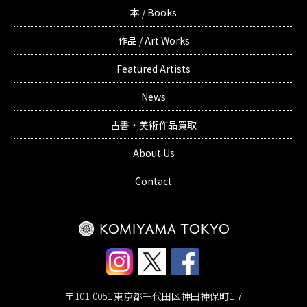
本 / Books
作品 / Art Works
Featured Artists
News
古書・美術作品買取
About Us
Contact
〒101-0051 東京都千代田区神田神保町1-7