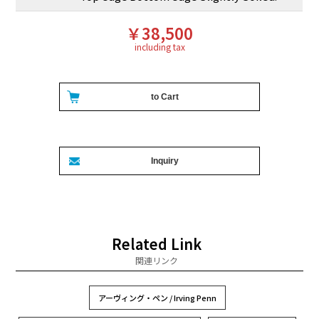
￥38,500
including tax
Related Link
関連リンク
アーヴィング・ペン / Irving Penn