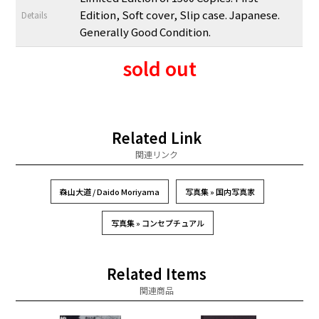
Edition, Soft cover, Slip case. Japanese.
Details
Generally Good Condition.
sold out
Related Link
関連リンク
森山大道 / Daido Moriyama
写真集 » 国内写真家
写真集 » コンセプチュアル
Related Items
関連商品