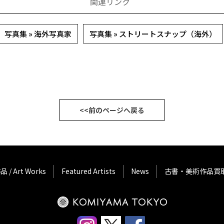
関連リンク
写真集 » 海外写真家
写真集 » ストリートスナップ（海外）
<<前のページへ戻る
品 / Art Works
Featured Artists
News
古書・美術作品買