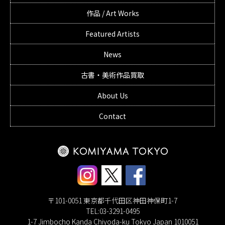
作品 / Art Works
Featured Artists
News
古書・美術作品買取
About Us
Contact
〒101-0051 東京都千代田区神田神保町1-7
TEL:03-3291-0495
1-7 Jimbocho Kanda Chiyoda-ku Tokyo Japan 1010051