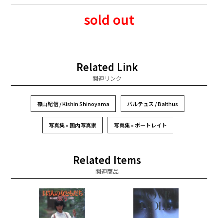
sold out
Related Link
関連リンク
篠山紀信 / Kishin Shinoyama
バルテュス / Balthus
写真集 » 国内写真家
写真集 » ポートレイト
Related Items
関連商品