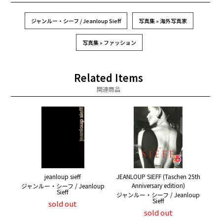
ジャンルー・シーフ / Jeanloup Sieff
写真集 » 海外写真家
写真集 » ファッション
Related Items
関連商品
jeanloup sieff
JEANLOUP SIEFF (Taschen 25th
Anniversary edition)
ジャンルー・シーフ / Jeanloup
Sieff
ジャンルー・シーフ / Jeanloup
Sieff
sold out
sold out