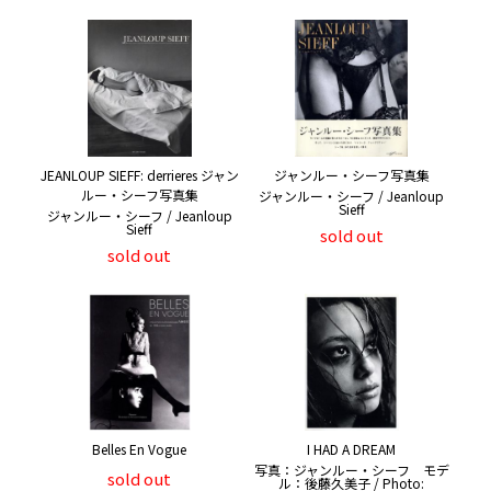
JEANLOUP SIEFF: derrieres ジャン
ジャンルー・シーフ写真集
ルー・シーフ写真集
ジャンルー・シーフ / Jeanloup
Sieff
ジャンルー・シーフ / Jeanloup
Sieff
sold out
sold out
Belles En Vogue
I HAD A DREAM
写真：ジャンルー・シーフ モデ
sold out
ル：後藤久美子 / Photo: