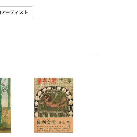
国内アーティスト