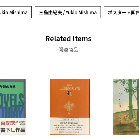
io Mishima
三島由紀夫 / Yukio Mishima
ポスター » 
Related Items
関連商品