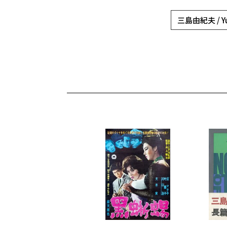
三島由紀夫 / Yuk