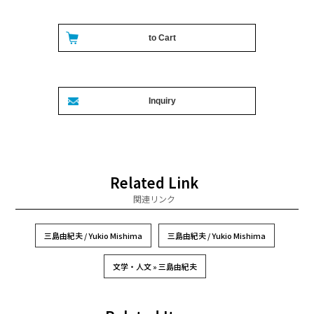
Related Link
関連リンク
三島由紀夫 / Yukio Mishima
三島由紀夫 / Yukio Mishima
文学・人文 » 三島由紀夫