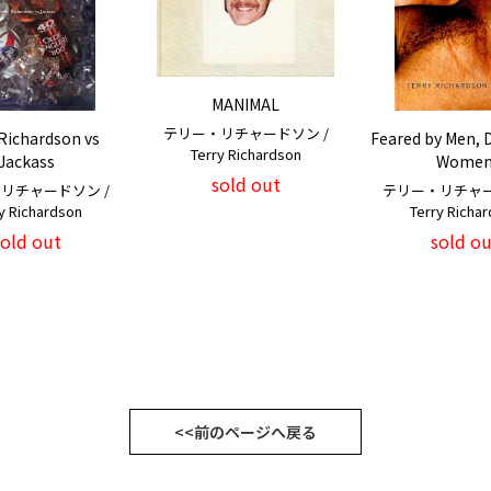
MANIMAL
テリー・リチャードソン /
Richardson vs
Feared by Men, 
Terry Richardson
Jackass
Wome
sold out
リチャードソン /
テリー・リチャー
y Richardson
Terry Richa
sold out
sold ou
<<前のページへ戻る