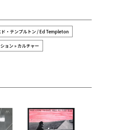
ド・テンプルトン / Ed Templeton
ション » カルチャー