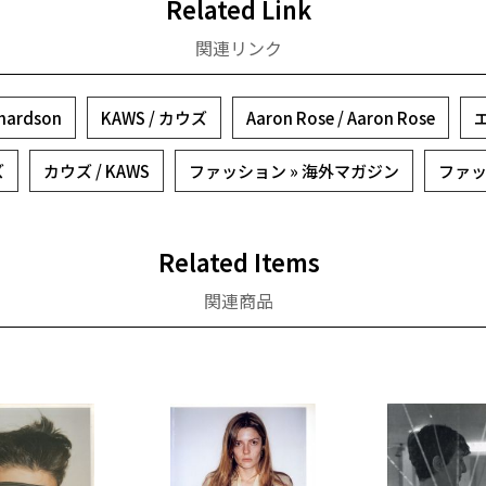
Related Link
関連リンク
ardson
KAWS / カウズ
Aaron Rose / Aaron Rose
エ
ズ
カウズ / KAWS
ファッション » 海外マガジン
ファッ
Related Items
関連商品