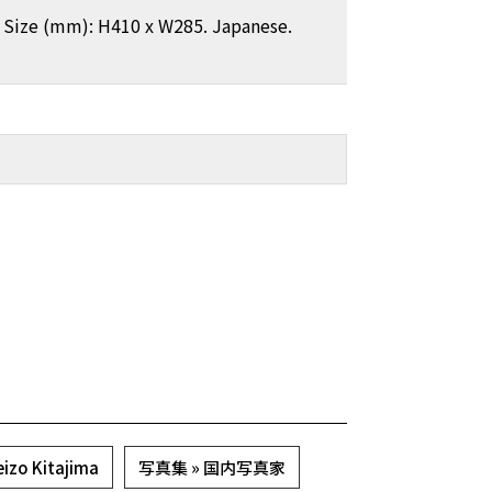
, Size (mm): H410 x W285. Japanese.
zo Kitajima
写真集 » 国内写真家