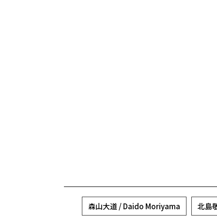
森山大道 / Daido Moriyama
北島敬三