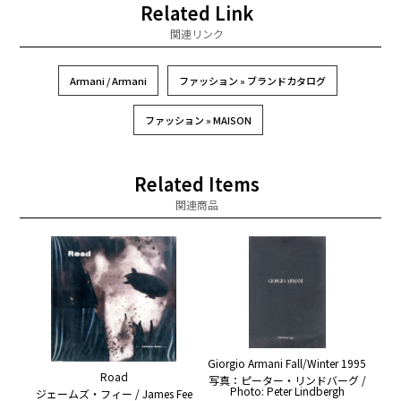
Related Link
関連リンク
Armani / Armani
ファッション » ブランドカタログ
ファッション » MAISON
Related Items
関連商品
Giorgio Armani Fall/Winter 1995
Road
写真：ピーター・リンドバーグ /
Photo: Peter Lindbergh
ジェームズ・フィー / James Fee