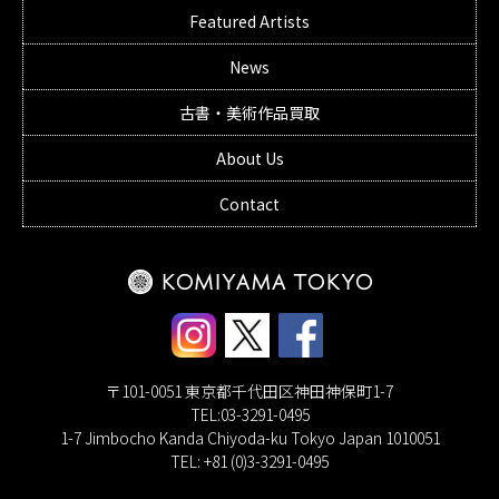
Featured Artists
News
古書・美術作品買取
About Us
Contact
〒101-0051 東京都千代田区神田神保町1-7
TEL:03-3291-0495
1-7 Jimbocho Kanda Chiyoda-ku Tokyo Japan 1010051
TEL: +81 (0)3-3291-0495