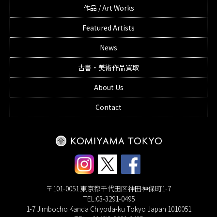
作品 / Art Works
Featured Artists
News
古書・美術作品買取
About Us
Contact
〒101-0051 東京都千代田区神田神保町1-7
TEL:03-3291-0495
1-7 Jimbocho Kanda Chiyoda-ku Tokyo Japan 1010051