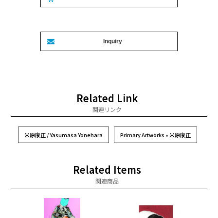
Related Link
関連リンク
米原康正 / Yasumasa Yonehara
Primary Artworks » 米原康正
Related Items
関連商品