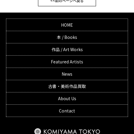
<<前のページへ戻る
HOME
本 / Books
作品 / Art Works
Featured Artists
News
古書・美術作品買取
About Us
Contact