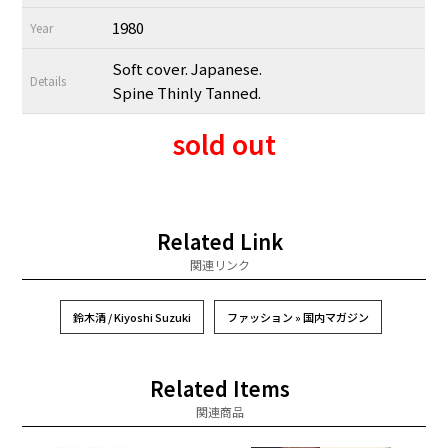
1980
Year
Soft cover. Japanese.
Details
Spine Thinly Tanned.
sold out
Related Link
関連リンク
鈴木清 / Kiyoshi Suzuki
ファッション » 国内マガジン
Related Items
関連商品