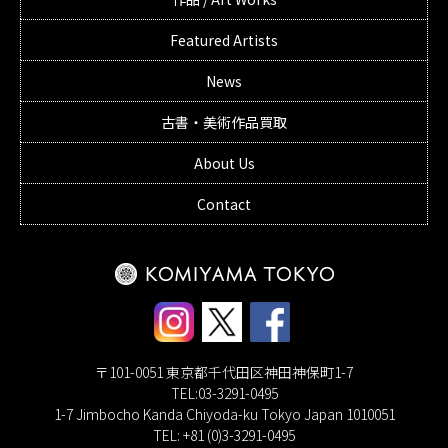
Featured Artists
News
古書・美術作品買取
About Us
Contact
〒101-0051 東京都千代田区神田神保町1-7
TEL:03-3291-0495
1-7 Jimbocho Kanda Chiyoda-ku Tokyo Japan 1010051
TEL: +81 (0)3-3291-0495