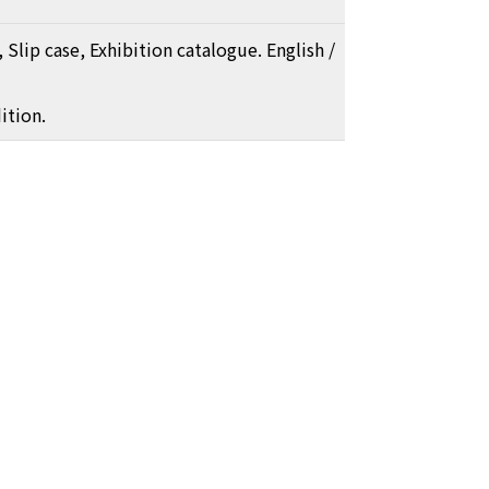
 Slip case, Exhibition catalogue. English /
ition.