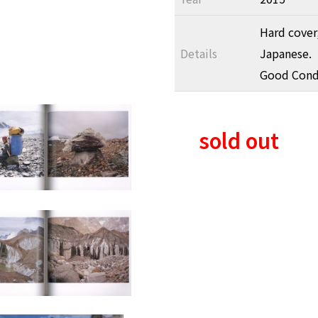
Hard cover,
Details
Japanese.
Good Cond
sold out