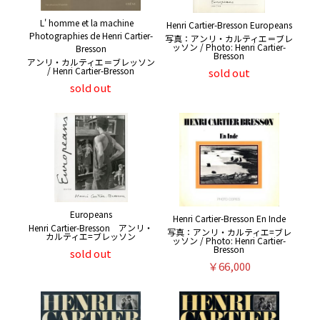
L' homme et la machine
Henri Cartier-Bresson Europeans
Photographies de Henri Cartier-
写真：アンリ・カルティエ＝ブレ
ッソン / Photo: Henri Cartier-
Bresson
Bresson
アンリ・カルティエ＝ブレッソン
/ Henri Cartier-Bresson
sold out
sold out
Europeans
Henri Cartier-Bresson En Inde
Henri Cartier-Bresson アンリ・
写真：アンリ・カルティエ=ブレ
カルティエ=ブレッソン
ッソン / Photo: Henri Cartier-
Bresson
sold out
￥66,000