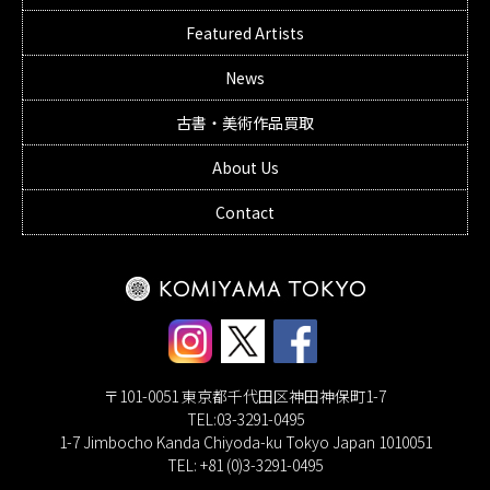
Featured Artists
News
古書・美術作品買取
About Us
Contact
〒101-0051 東京都千代田区神田神保町1-7
TEL:03-3291-0495
1-7 Jimbocho Kanda Chiyoda-ku Tokyo Japan 1010051
TEL: +81 (0)3-3291-0495